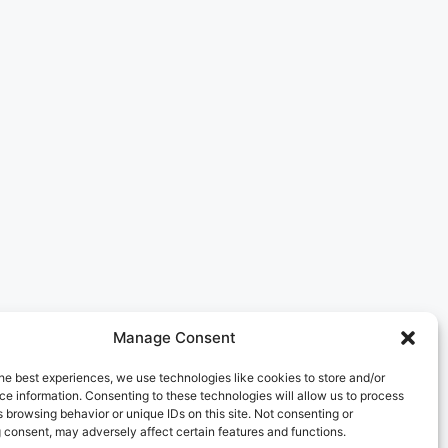
Manage Consent
he best experiences, we use technologies like cookies to store and/or
e information. Consenting to these technologies will allow us to process
 browsing behavior or unique IDs on this site. Not consenting or
 consent, may adversely affect certain features and functions.