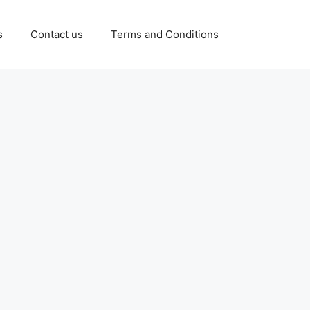
s
Contact us
Terms and Conditions