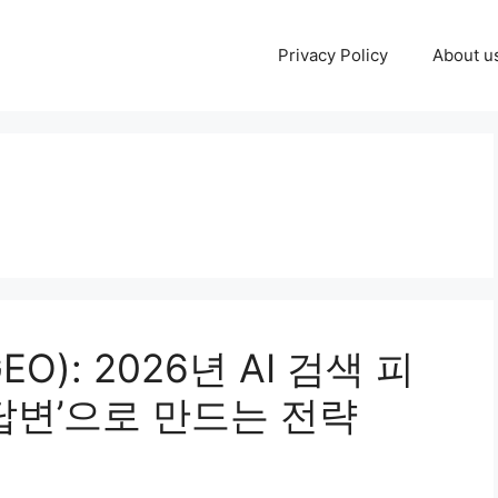
Privacy Policy
About u
): 2026년 AI 검색 피
답변’으로 만드는 전략