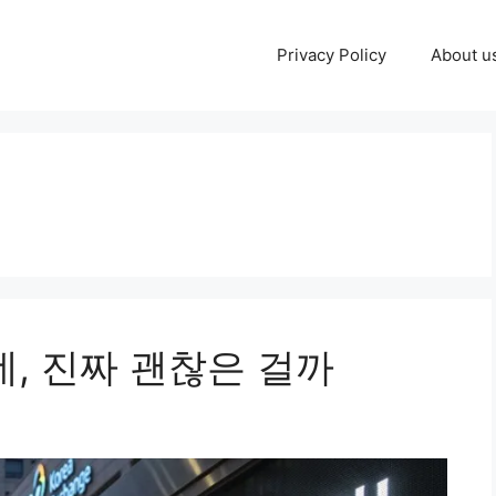
Privacy Policy
About u
데, 진짜 괜찮은 걸까