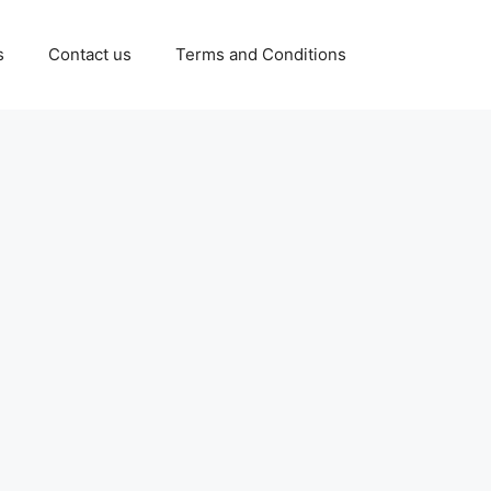
s
Contact us
Terms and Conditions