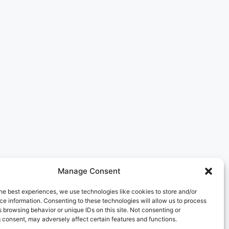
Manage Consent
he best experiences, we use technologies like cookies to store and/or
e information. Consenting to these technologies will allow us to process
 browsing behavior or unique IDs on this site. Not consenting or
 consent, may adversely affect certain features and functions.