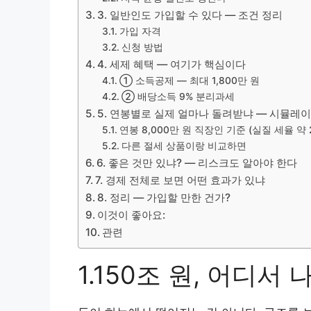
3. 일반인도 가입할 수 있다 — 조건 정리
가입 자격
신청 방법
4. 세제 혜택 — 여기가 핵심이다
① 소득공제 — 최대 1,800만 원
② 배당소득 9% 분리과세
5. 연봉별로 실제 얼마나 돌려받냐 — 시뮬레
연봉 8,000만 원 직장인 기준 (실질 세율 약 2
다른 절세 상품이랑 비교하면
6. 좋은 것만 있냐? — 리스크도 알아야 한다
7. 경제 전체로 보면 어떤 효과가 있냐
8. 정리 — 가입할 만한 건가?
이것이 좋아요:
관련
1.150조 원, 어디서