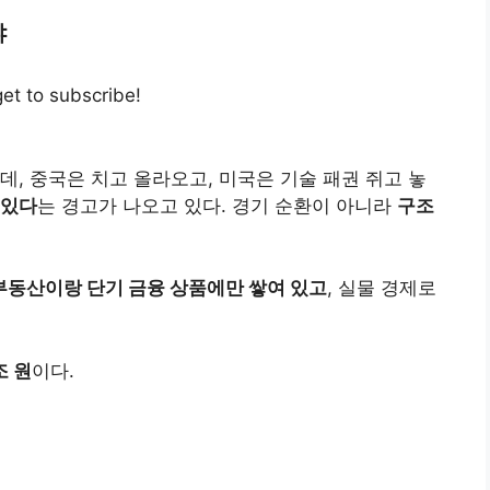
냐
get to subscribe!
데, 중국은 치고 올라오고, 미국은 기술 패권 쥐고 놓
 있다
는 경고가 나오고 있다. 경기 순환이 아니라
구조
부동산이랑 단기 금융 상품에만 쌓여 있고
, 실물 경제로
조 원
이다.