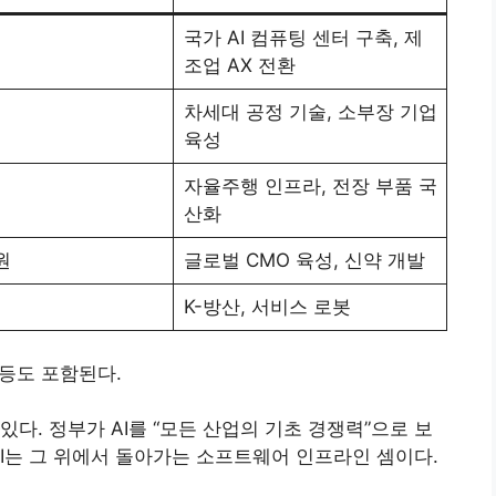
국가 AI 컴퓨팅 센터 구축, 제
조업 AX 전환
차세대 공정 기술, 소부장 기업
육성
자율주행 인프라, 전장 부품 국
산화
원
글로벌 CMO 육성, 신약 개발
K-방산, 서비스 로봇
 등도 포함된다.
 있다. 정부가 AI를 “모든 산업의 기초 경쟁력”으로 보
AI는 그 위에서 돌아가는 소프트웨어 인프라인 셈이다.