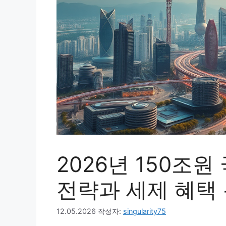
2026년 150조
전략과 세제 혜택
12.05.2026
작성자:
singularity75