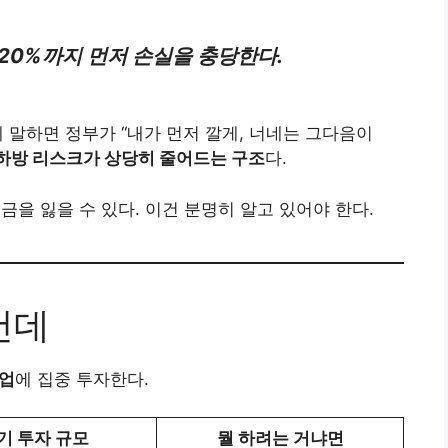
20%까지 먼저 손실을 충당한다.
게 말하면 정부가 “내가 먼저 깔게, 너네는 그다음이
하방 리스크가 상당히 줄어드는 구조
다.
금을 잃을 수 있다. 이건 분명히 알고 있어야 한다.
건데
산업
에 집중 투자한다.
기 투자 규모
뭘 하려는 거냐면