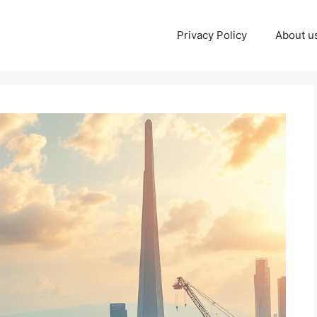
Privacy Policy
About u