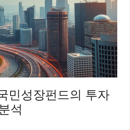
원 국민성장펀드의 투자
 분석