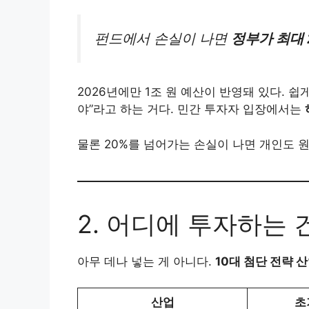
펀드에서 손실이 나면
정부가 최대 
2026년에만 1조 원 예산이 반영돼 있다. 쉽
야”라고 하는 거다. 민간 투자자 입장에서는
물론 20%를 넘어가는 손실이 나면 개인도 원
2. 어디에 투자하는 
아무 데나 넣는 게 아니다.
10대 첨단 전략 
산업
초