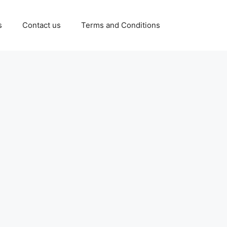
s
Contact us
Terms and Conditions