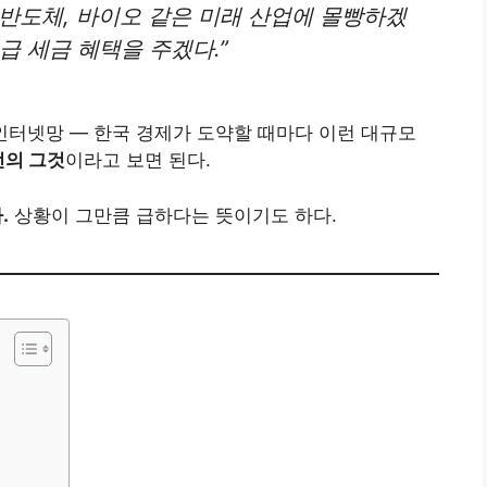
, 반도체, 바이오 같은 미래 산업에 몰빵하겠
급 세금 혜택을 주겠다.”
 인터넷망 — 한국 경제가 도약할 때마다 이런 대규모
전의 그것
이라고 보면 된다.
.
상황이 그만큼 급하다는 뜻이기도 하다.