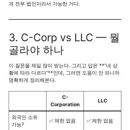
게 전부 법인이라서 가능한 거다.
3. C-Corp vs LLC — 뭘
골라야 하나
이 질문을 제일 많이 받는다. 그리고 답은 **”네 상
황에 따라 다르다”**인데, 그러면 도움이 안 되니까
명확하게 정리해본다.
C-
LLC
Corporation
외국인 소유
✅ 제한 없음
✅ 제한 없음
가능?