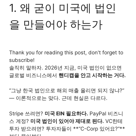
1. 왜 굳이 미국에 법인
을 만들어야 하는가
Thank you for reading this post, don't forget to
subscribe!
솔직히 말하자. 2026년 지금, 미국 법인이 없으면
글로벌 비즈니스에서
핸디캡을 안고 시작하는 거다.
“그냥 한국 법인으로 해외 매출 올리면 되지 않냐?”
— 이론적으로는 맞다. 근데 현실은 다르다.
Stripe 쓰려면?
미국 EIN 필요하다.
PayPal 비즈니
스 계정?
미국 법인이 있어야 제대로 된다.
VC한테
투자 받으려면? 투자자들이 **”C-Corp 있어요?”**