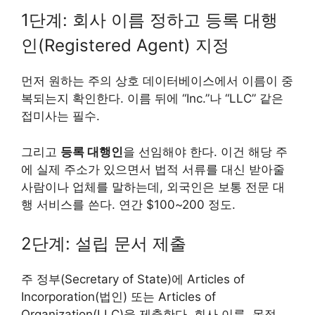
1단계: 회사 이름 정하고 등록 대행
인(Registered Agent) 지정
먼저 원하는 주의 상호 데이터베이스에서 이름이 중
복되는지 확인한다. 이름 뒤에 “Inc.”나 “LLC” 같은
접미사는 필수.
그리고
등록 대행인
을 선임해야 한다. 이건 해당 주
에 실제 주소가 있으면서 법적 서류를 대신 받아줄
사람이나 업체를 말하는데, 외국인은 보통 전문 대
행 서비스를 쓴다. 연간 $100~200 정도.
2단계: 설립 문서 제출
주 정부(Secretary of State)에 Articles of
Incorporation(법인) 또는 Articles of
Organization(LLC)을 제출한다. 회사 이름, 목적,