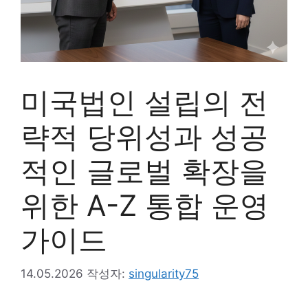
미국법인 설립의 전
략적 당위성과 성공
적인 글로벌 확장을
위한 A-Z 통합 운영
가이드
14.05.2026
작성자:
singularity75