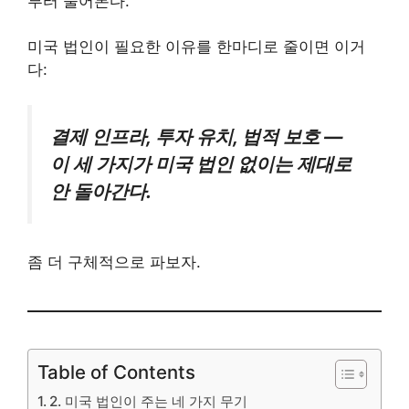
부터 물어본다.
미국 법인이 필요한 이유를 한마디로 줄이면 이거
다:
결제 인프라, 투자 유치, 법적 보호 —
이 세 가지가 미국 법인 없이는 제대로
안 돌아간다.
좀 더 구체적으로 파보자.
Table of Contents
2. 미국 법인이 주는 네 가지 무기