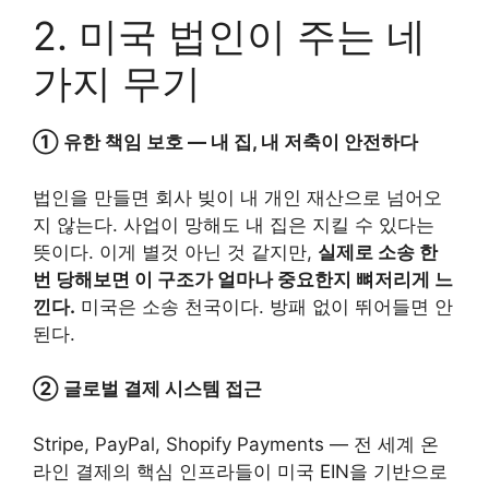
2. 미국 법인이 주는 네
가지 무기
① 유한 책임 보호 — 내 집, 내 저축이 안전하다
법인을 만들면 회사 빚이 내 개인 재산으로 넘어오
지 않는다. 사업이 망해도 내 집은 지킬 수 있다는
뜻이다. 이게 별것 아닌 것 같지만,
실제로 소송 한
번 당해보면 이 구조가 얼마나 중요한지 뼈저리게 느
낀다.
미국은 소송 천국이다. 방패 없이 뛰어들면 안
된다.
② 글로벌 결제 시스템 접근
Stripe, PayPal, Shopify Payments — 전 세계 온
라인 결제의 핵심 인프라들이 미국 EIN을 기반으로