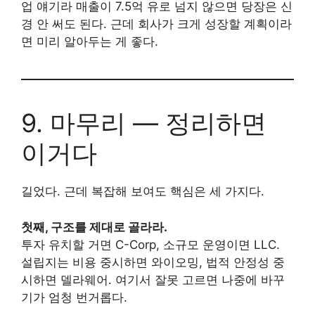
업 얘기라 매출이 7.5억 유로 넘지 않으면 당장은 신
경 안 써도 된다. 근데 회사가 크게 성장할 계획이라
면 미리 알아두는 게 좋다.
9. 마무리 — 정리하면
이거다
길었다. 근데 복잡해 보여도 핵심은 세 가지다.
첫째, 구조를 제대로 골라라.
투자 유치할 거면 C-Corp, 소규모 운영이면 LLC.
설립지는 비용 중시하면 와이오밍, 법적 안정성 중
시하면 델라웨어. 여기서 잘못 고르면 나중에 바꾸
기가 엄청 번거롭다.