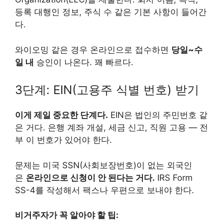
등록 대행인 정보, 주식 수 같은 기본 사항이 들어간
다.
와이오밍 같은 경우 온라인으로 접수하면
당일~수
일 내
승인이 나온다. 꽤 빠르다.
3단계: EIN(고용주 식별 번호) 받기
이게 제일 중요한 단계다.
EIN은 법인의 주민번호 같
은 거다. 은행 계좌 개설, 세금 신고, 직원 고용 — 전
부 이 번호가 있어야 한다.
문제는 미국 SSN(사회보장번호)이 없는 외국인
은
온라인으로 신청이 안 된다는 거다.
IRS Form
SS-4를 작성해서 팩스나 우편으로 보내야 한다.
비거주자가 꼭 알아야 할 팁: