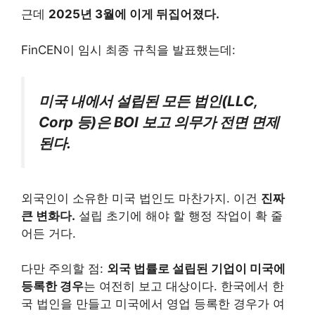
근데
2025년 3월에 이게 뒤집어졌다.
FinCEN이 임시 최종 규칙을 발표했는데:
미국 내에서 설립된 모든 법인(LLC,
Corp 등)은 BOI 보고 의무가 전면 면제
된다.
외국인이 소유한 미국 법인도 마찬가지. 이건
진짜
큰 변화다.
설립 초기에 해야 할 행정 작업이 확 줄
어든 거다.
다만 주의할 점:
외국 법률로 설립된 기업이 미국에
등록한 경우
는 여전히 보고 대상이다. 한국에서 한
국 법인을 만들고 미국에서 영업 등록한 경우가 여