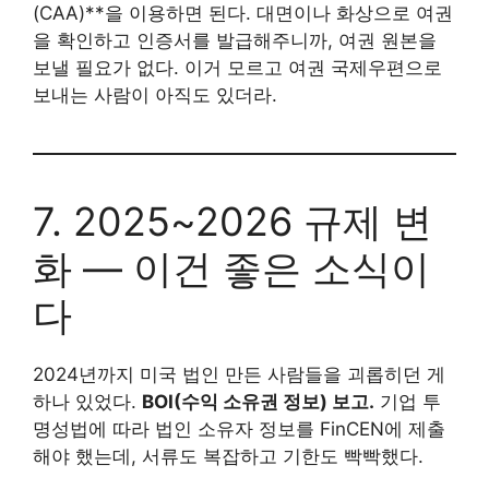
(CAA)**을 이용하면 된다. 대면이나 화상으로 여권
을 확인하고 인증서를 발급해주니까, 여권 원본을
보낼 필요가 없다. 이거 모르고 여권 국제우편으로
보내는 사람이 아직도 있더라.
7. 2025~2026 규제 변
화 — 이건 좋은 소식이
다
2024년까지 미국 법인 만든 사람들을 괴롭히던 게
하나 있었다.
BOI(수익 소유권 정보) 보고.
기업 투
명성법에 따라 법인 소유자 정보를 FinCEN에 제출
해야 했는데, 서류도 복잡하고 기한도 빡빡했다.