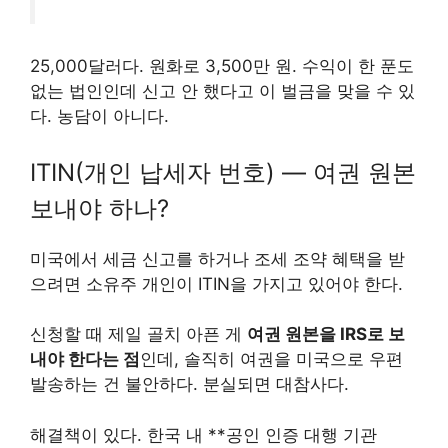
25,000달러다. 원화로 3,500만 원. 수익이 한 푼도
없는 법인인데 신고 안 했다고 이 벌금을 맞을 수 있
다. 농담이 아니다.
ITIN(개인 납세자 번호) — 여권 원본
보내야 하나?
미국에서 세금 신고를 하거나 조세 조약 혜택을 받
으려면 소유주 개인이 ITIN을 가지고 있어야 한다.
신청할 때 제일 골치 아픈 게
여권 원본을 IRS로 보
내야 한다는 점
인데, 솔직히 여권을 미국으로 우편
발송하는 건 불안하다. 분실되면 대참사다.
해결책이 있다. 한국 내 **공인 인증 대행 기관