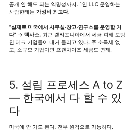
공개 안 해도 되는 익명성까지. 1인 LLC 운영하는
사람한테는
가성비 최고다.
“실제로 미국에서 사무실·창고·연구소를 운영할 거
다”
→
텍사스.
최근 캘리포니아에서 세금 피해 도망
친 테크 기업들이 대거 몰리고 있다. 주 소득세 없
고, 소규모 기업이면 프랜차이즈 세금도 면제.
5. 설립 프로세스 A to Z
— 한국에서 다 할 수 있
다
미국에 안 가도 된다. 전부 원격으로 가능하다.