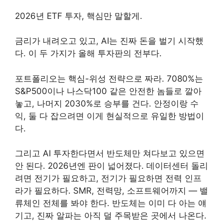
2026년 ETF 투자, 핵심만 말할게.
금리가 내려오고 있고, AI는 진짜 돈을 벌기 시작했
다. 이 두 가지가 올해 투자판의 전부다.
포트폴리오는 핵심-위성 전략으로 짜라. 7080%는
S&P500이나 나스닥100 같은 안전한 놈들로 깔아
놓고, 나머지 2030%로 승부를 건다. 안정이랑 수
익, 둘 다 잡으려면 이게 현실적으로 유일한 방법이
다.
그리고 AI 투자한다면서 반도체만 쳐다보고 있으면
안 된다. 2026년엔 판이 넓어졌다. 데이터센터 돌리
려면 전기가 필요하고, 전기가 필요하면 전력 인프
라가 필요하다. SMR, 전력망, 소프트웨어까지 — 밸
류체인 전체를 봐야 한다. 반도체는 이미 다 아는 얘
기고, 진짜 알파는 아직 덜 주목받은 곳에서 나온다.