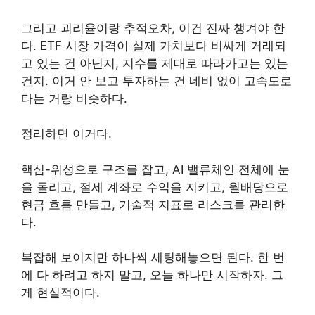
그리고 괴리율이랑 추적오차, 이건 진짜 챙겨야 한
다. ETF 시장 가격이 실제 가치보다 비싸게 거래되
고 있는 건 아닌지, 지수를 제대로 따라가고는 있는
건지. 이거 안 보고 투자하는 건 네비 없이 고속도로
타는 거랑 비슷하다.
정리하면 이거다.
핵심-위성으로 구조를 잡고, AI 밸류체인 전체에 눈
을 돌리고, 절세 계좌로 수익을 지키고, 월배당으로
현금 흐름 만들고, 기술적 지표로 리스크를 관리한
다.
복잡해 보이지만 하나씩 세팅해놓으면 된다. 한 번
에 다 하려고 하지 말고, 오늘 하나만 시작하자. 그
게 현실적이다.