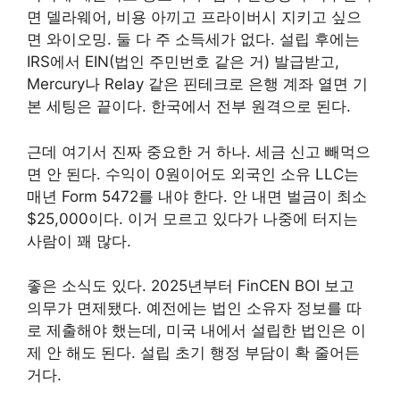
면 델라웨어, 비용 아끼고 프라이버시 지키고 싶으
면 와이오밍. 둘 다 주 소득세가 없다. 설립 후에는
IRS에서 EIN(법인 주민번호 같은 거) 발급받고,
Mercury나 Relay 같은 핀테크로 은행 계좌 열면 기
본 세팅은 끝이다. 한국에서 전부 원격으로 된다.
근데 여기서 진짜 중요한 거 하나. 세금 신고 빼먹으
면 안 된다. 수익이 0원이어도 외국인 소유 LLC는
매년 Form 5472를 내야 한다. 안 내면 벌금이 최소
$25,000이다. 이거 모르고 있다가 나중에 터지는
사람이 꽤 많다.
좋은 소식도 있다. 2025년부터 FinCEN BOI 보고
의무가 면제됐다. 예전에는 법인 소유자 정보를 따
로 제출해야 했는데, 미국 내에서 설립한 법인은 이
제 안 해도 된다. 설립 초기 행정 부담이 확 줄어든
거다.