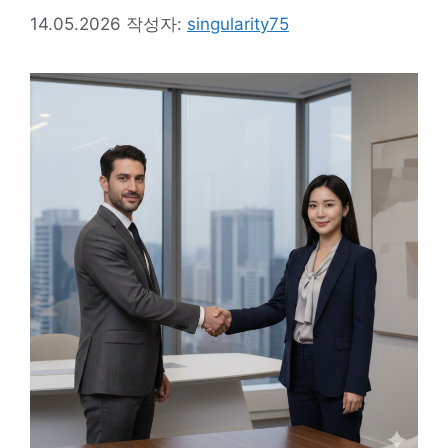
14.05.2026
작성자:
singularity75