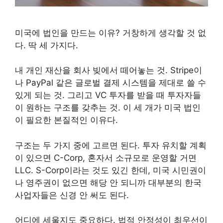
미국에 법인을 만드는 이유? 거창하게 생각할 것 없
다. 딱 세 가지다.
내 개인 재산을 회사 빚에서 떼어놓는 것. Stripe이
나 PayPal 같은 글로벌 결제 시스템을 제대로 쓸 수
있게 되는 것. 그리고 VC 투자를 받을 때 투자자들
이 원하는 구조를 갖추는 것. 이 세 개가 미국 법인
이 필요한 본질적인 이유다.
구조는 두 가지 중에 고르면 된다. 투자 유치할 계획
이 있으면 C-Corp, 혼자서 소규모로 운영할 거면
LLC. S-Corp이라는 것도 있긴 한데, 미국 시민권이
나 영주권이 없으면 해당 안 되니까 대부분의 한국
사업자들은 신경 안 써도 된다.
어디에 세울지도 중요하다. 법적 안정성이 최우선이