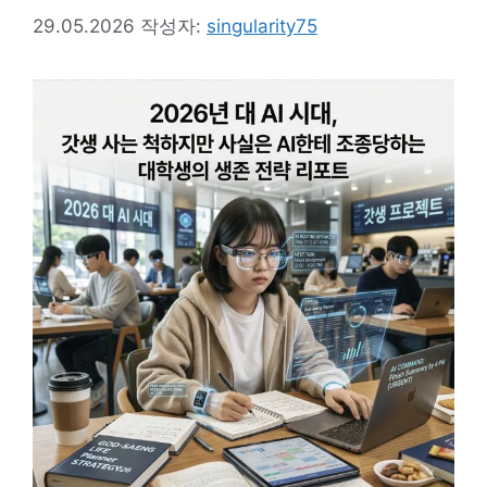
29.05.2026
작성자:
singularity75