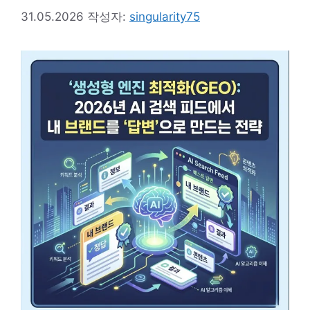
31.05.2026
작성자:
singularity75