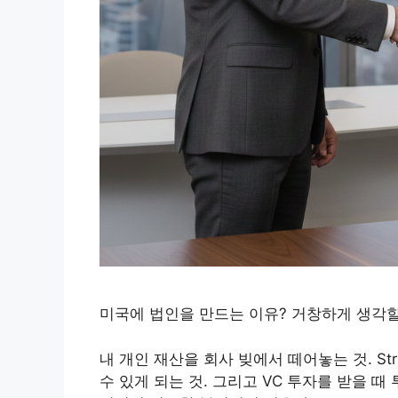
미국에 법인을 만드는 이유? 거창하게 생각할 
내 개인 재산을 회사 빚에서 떼어놓는 것. Str
수 있게 되는 것. 그리고 VC 투자를 받을 때