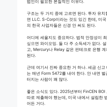
법인이 필요한 본질적인 이유다.
구조는 두 가지 중에 고르면 된다. 투자 유치할
면 LLC. S-Corp이라는 것도 있긴 한데,
의 한국 사업자들은 신경 안 써도 된다.
어디에 세울지도 중요하다. 법적 안정성이 
싶으면 와이오밍. 둘 다 주 소득세가 없다. 설
고, Mercury나 Relay 같은 핀테크로 은
된다.
근데 여기서 진짜 중요한 거 하나. 세금 신고
는 매년 Form 5472를 내야 한다. 안 내면
터지는 사람이 꽤 많다.
좋은 소식도 있다. 2025년부터 FinCEN 
따로 제출해야 했는데, 미국 내에서 설립한 법
어든 거다.