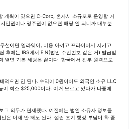
 계획이 있으면 C-Corp, 혼자서 소규모로 운영할 거
 미국 시민권이나 영주권이 없으면 해당 안 되니까 대부분
최우선이면 델라웨어, 비용 아끼고 프라이버시 지키고
립 후에는 IRS에서 EIN(법인 주민번호 같은 거) 발급받
행 계좌 열면 기본 세팅은 끝이다. 한국에서 전부 원격으로
 빼먹으면 안 된다. 수익이 0원이어도 외국인 소유 LLC
 벌금이 최소 $25,000이다. 이거 모르고 있다가 나중에
BOI 보고 의무가 면제됐다. 예전에는 법인 소유자 정보를
인은 이제 안 해도 된다. 설립 초기 행정 부담이 확 줄