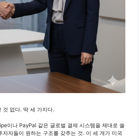
것 없다. 딱 세 가지다.
ipe이나 PayPal 같은 글로벌 결제 시스템을 제대로 쓸
 투자자들이 원하는 구조를 갖추는 것. 이 세 개가 미국