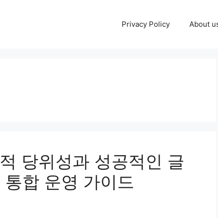
Privacy Policy
About u
적 당위성과 성공적인 글
Z 통합 운영 가이드