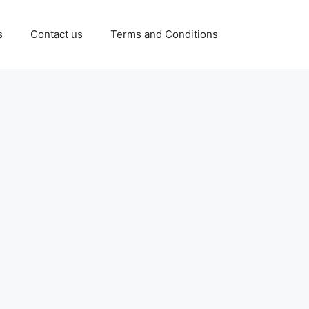
s
Contact us
Terms and Conditions