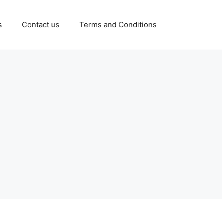
s
Contact us
Terms and Conditions