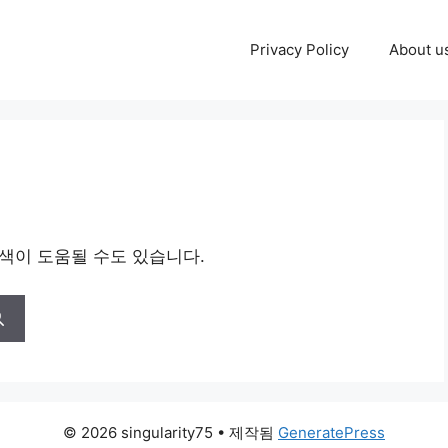
Privacy Policy
About u
검색이 도움될 수도 있습니다.
© 2026 singularity75
• 제작됨
GeneratePress