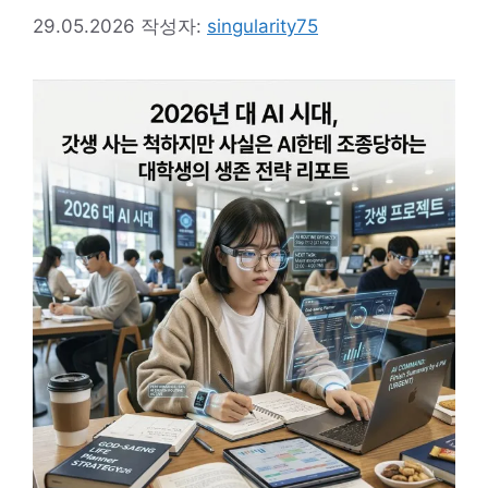
29.05.2026
작성자:
singularity75