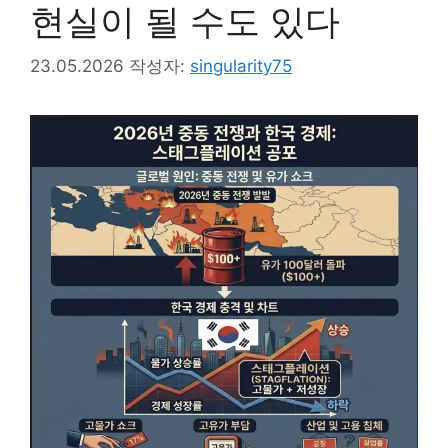
현실이 될 수도 있다
23.05.2026
작성자:
singularity75