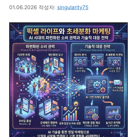
01.06.2026
작성자:
singularity75