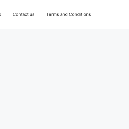
s
Contact us
Terms and Conditions