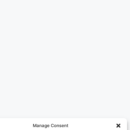
Manage Consent