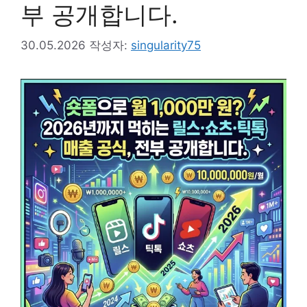
부 공개합니다.
30.05.2026
작성자:
singularity75