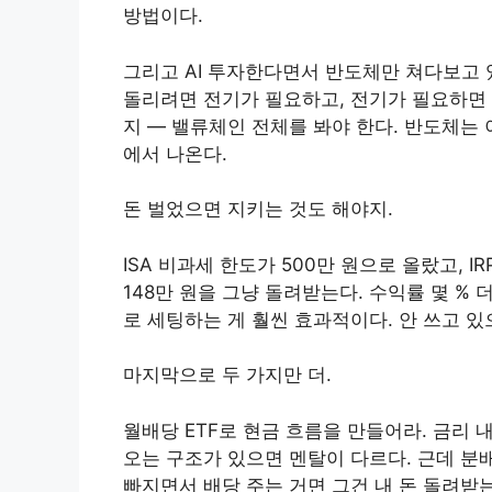
방법이다.
그리고 AI 투자한다면서 반도체만 쳐다보고 있
돌리려면 전기가 필요하고, 전기가 필요하면 
지 — 밸류체인 전체를 봐야 한다. 반도체는 
에서 나온다.
돈 벌었으면 지키는 것도 해야지.
ISA 비과세 한도가 500만 원으로 올랐고, 
148만 원을 그냥 돌려받는다. 수익률 몇 %
로 세팅하는 게 훨씬 효과적이다. 안 쓰고 있
마지막으로 두 가지만 더.
월배당 ETF로 현금 흐름을 만들어라. 금리
오는 구조가 있으면 멘탈이 다르다. 근데 분배
빠지면서 배당 주는 거면 그건 내 돈 돌려받는