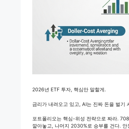
2026년 ETF 투자, 핵심만 말할게.
금리가 내려오고 있고, AI는 진짜 돈을 벌기
포트폴리오는 핵심-위성 전략으로 짜라. 708
깔아놓고, 나머지 2030%로 승부를 건다. 