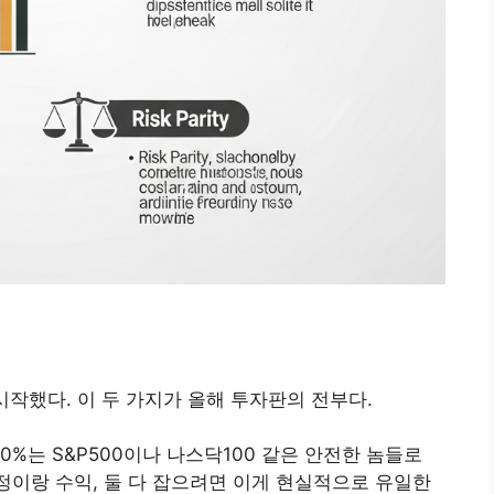
 시작했다. 이 두 가지가 올해 투자판의 전부다.
0%는 S&P500이나 나스닥100 같은 안전한 놈들로
안정이랑 수익, 둘 다 잡으려면 이게 현실적으로 유일한