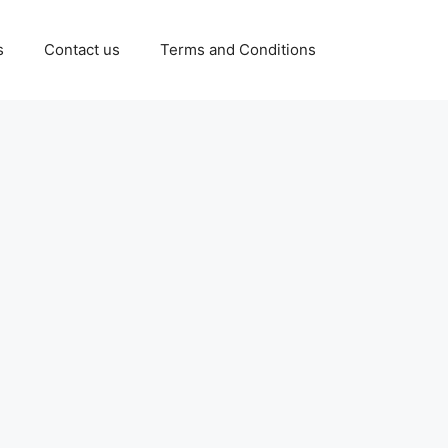
s
Contact us
Terms and Conditions