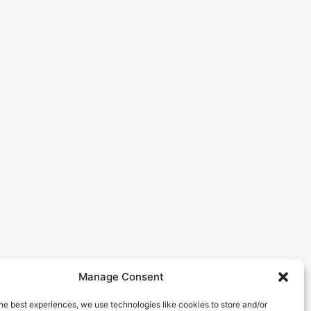
Manage Consent
he best experiences, we use technologies like cookies to store and/or