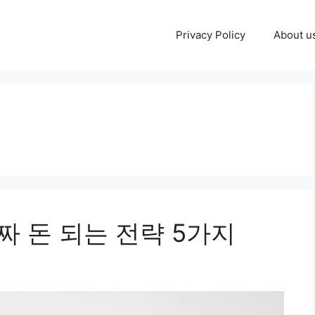
Privacy Policy
About u
진짜 돈 되는 전략 5가지