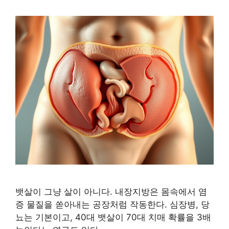
뱃살이 그냥 살이 아니다. 내장지방은 몸속에서 염
증 물질을 쏟아내는 공장처럼 작동한다. 심장병, 당
뇨는 기본이고, 40대 뱃살이 70대 치매 확률을 3배