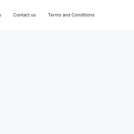
s
Contact us
Terms and Conditions