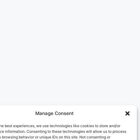
Manage Consent
he best experiences, we use technologies like cookies to store and/or
e information. Consenting to these technologies will allow us to process
 browsing behavior or unique IDs on this site. Not consenting or