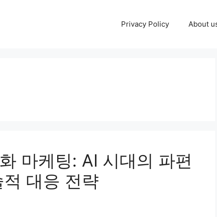
Privacy Policy
About u
 마케팅: AI 시대의 파편
술적 대응 전략