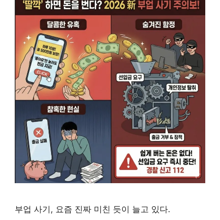
부업 사기, 요즘 진짜 미친 듯이 늘고 있다.